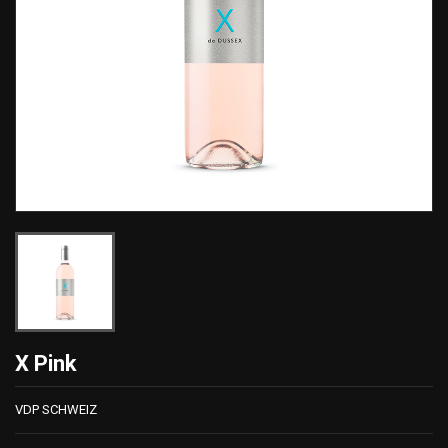
X Pink
VDP SCHWEIZ