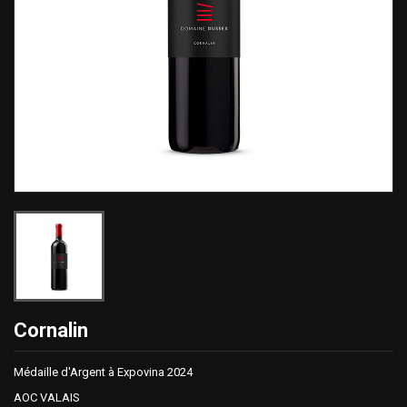
Cornalin
Médaille d'Argent à Expovina 2024
AOC VALAIS