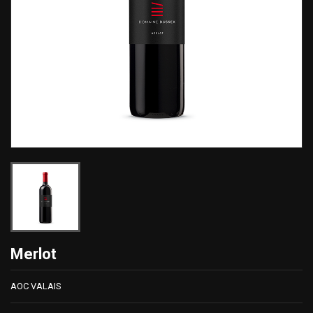
Merlot
AOC VALAIS