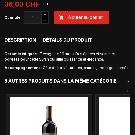
38,00 CHF
TTC
Ajouter au panier

Quantité
DESCRIPTION
DÉTAILS DU PRODUIT
Caractéristiques :
Elevage de 30 mois. Des épices et senteurs
poivrées pour cette Syrah qui allie puissance et élégance.
Accompagnement :
Côte de bœuf, tartares, chasse, fromages corsés.
5 AUTRES PRODUITS DANS LA MÊME CATÉGORIE :
>
<