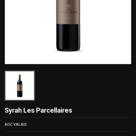
Syrah Les Parcellaires
AOC VALAIS