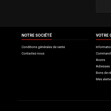
NOTRE SOCIÉTÉ
VOTRE
Conditions générales de vente
Informatio
Contactez-nous
Command
Avoirs
Adresses
Bons de r
Mes alerte